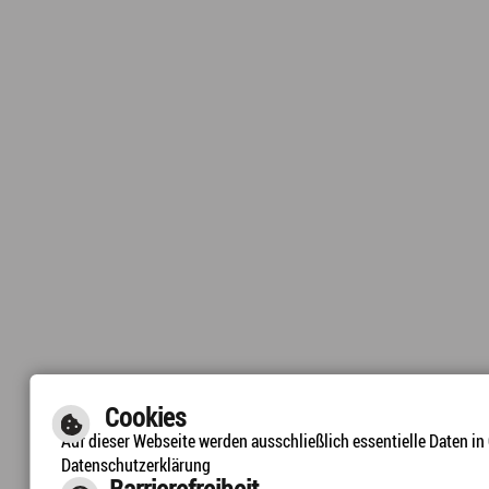
Cookies
Auf dieser Webseite werden ausschließlich essentielle Daten i
Datenschutzerklärung