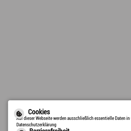
Cookies
Auf dieser Webseite werden ausschließlich essentielle Daten i
Datenschutzerklärung